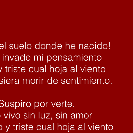
del suelo donde he nacido!
 invade mi pensamiento
 triste cual hoja al viento
isiera morir de sentimiento.
 Suspiro por verte.
 vivo sin luz, sin amor
 y triste cual hoja al viento