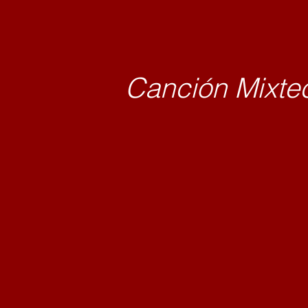
Canción 