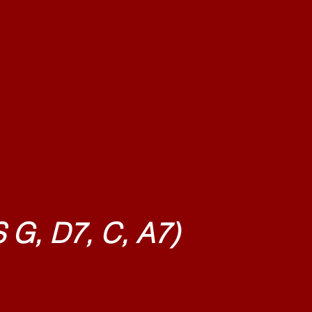
D7, C, A7)